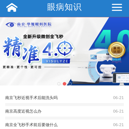
眼病知识
南京飞秒近视手术后能洗头吗
06-21
南京高度近视怎么办
06-21
南京全飞秒手术前后要做什么
06-21