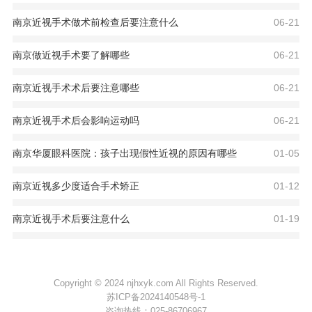
南京近视手术做术前检查后要注意什么
06-21
南京做近视手术要了解哪些
06-21
南京近视手术术后要注意哪些
06-21
南京近视手术后会影响运动吗
06-21
南京华厦眼科医院：孩子出现假性近视的原因有哪些
01-05
南京近视多少度适合手术矫正
01-12
南京近视手术后要注意什么
01-19
Copyright © 2024 njhxyk.com All Rights Reserved.
苏ICP备2024140548号-1
咨询热线：
025-86706967