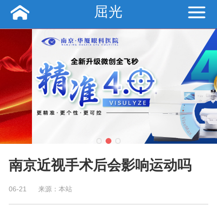
屈光
南京近视手术后会影响运动吗
06-21
来源：本站