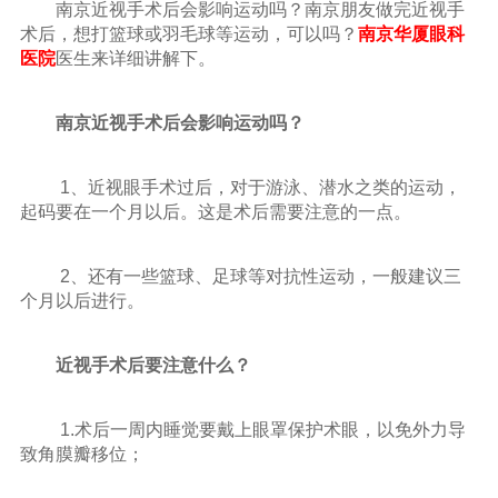
南京近视手术后会影响运动吗？南京朋友做完近视手
术后，想打篮球或羽毛球等运动，可以吗？
南京华厦眼科
医院
医生来详细讲解下。
南京近视手术后会影响运动吗？
1、近视眼手术过后，对于游泳、潜水之类的运动，
起码要在一个月以后。这是术后需要注意的一点。
2、还有一些篮球、足球等对抗性运动，一般建议三
个月以后进行。
近视手术后要注意什么？
1.术后一周内睡觉要戴上眼罩保护术眼，以免外力导
致角膜瓣移位；