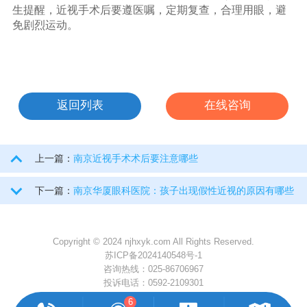
生提醒，近视手术后要遵医嘱，定期复查，合理用眼，避
免剧烈运动。
返回列表
在线咨询
上一篇：
南京近视手术术后要注意哪些
下一篇：
南京华厦眼科医院：孩子出现假性近视的原因有哪些
Copyright © 2024 njhxyk.com All Rights Reserved.
苏ICP备2024140548号-1
咨询热线：
025-86706967
投诉电话：
0592-2109301
6