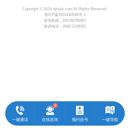
Copyright © 2024 njhxyk.com All Rights Reserved.
苏ICP备2024140548号-1
咨询热线：
025-86706967
投诉电话：
0592-2109301
9
一键通话
在线咨询
预约挂号
一键导航