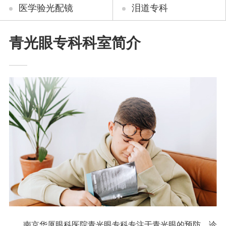
医学验光配镜
泪道专科
青光眼专科科室简介
南京华厦眼科医院青光眼专科专注于青光眼的预防、诊