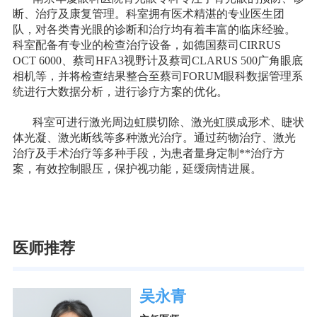
断、治疗及康复管理。科室拥有医术精湛的专业医生团
队，对各类青光眼的诊断和治疗均有着丰富的临床经验。
科室配备有专业的检查治疗设备，如德国蔡司CIRRUS
OCT 6000、蔡司HFA3视野计及蔡司CLARUS 500广角眼底
相机等，并将检查结果整合至蔡司FORUM眼科数据管理系
统进行大数据分析，进行诊疗方案的优化。
科室可进行激光周边虹膜切除、激光虹膜成形术、睫状
体光凝、激光断线等多种激光治疗。通过药物治疗、激光
治疗及手术治疗等多种手段，为患者量身定制**治疗方
案，有效控制眼压，保护视功能，延缓病情进展。
医师推荐
吴永青