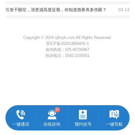
引发干眼症，演变成高度近视，你知道熬夜有多伤眼？
03-13
Copyright © 2024 njhxyk.com All Rights Reserved.
苏ICP备2024140548号-1
咨询热线：
025-86706967
投诉电话：
0592-2109301
10
一键通话
在线咨询
预约挂号
一键导航