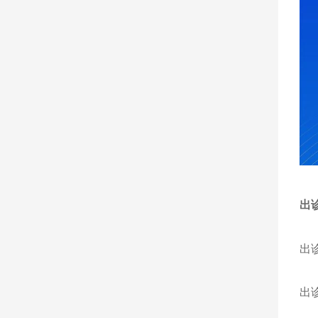
出
出
出