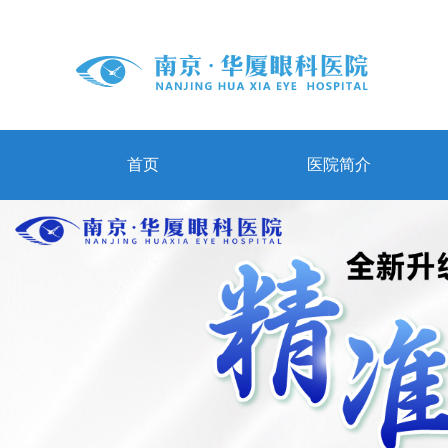
首页
医院简介