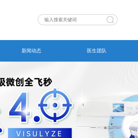
新闻动态
医生团队