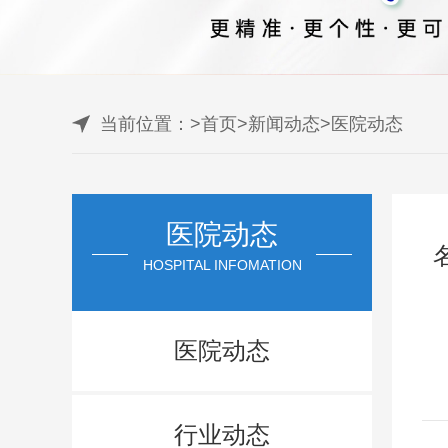
当前位置：
>
首页
>
新闻动态
>
医院动态
医院动态
HOSPITAL INFOMATION
医院动态
行业动态