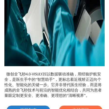
微创全飞秒
以数据驱动准确，用经验护航安
4.0-VISULYZE
全，是医生手中的“智慧助手”，更标志着近视矫正迈向个
性化、智能化的关键一步。它并非替代医生经验，而是将
成熟的全飞秒技术与前沿的智能优化相结合，共同为患者
量眼定制更安全、更准确、更理想的“清晰视界”。