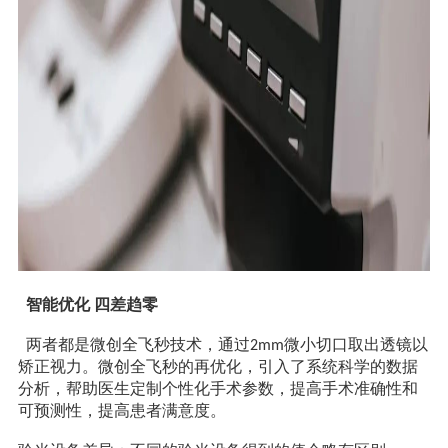
智能优化 四差趋零
两者都是微创全飞秒技术，通过
微小切口取出透镜以
2mm
矫正视力。微创全飞秒的再优化，引入了系统科学的数据
分析，帮助医生定制个性化手术参数，提高手术准确性和
可预测性，提高患者满意度。