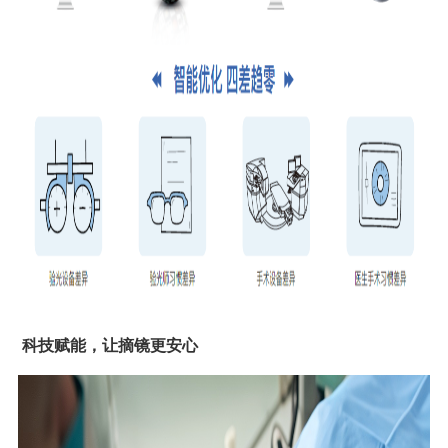
科技赋能，让摘镜更安心