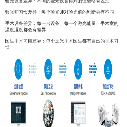
验光设备差异：不同的验光设备得到的值会略有区别
验光师习惯差异：每个验光师对验光值的判断会有不同
手术设备差异：每一台设备、每一个激光能量、手术室的
温度湿度都会有差异
医生手术习惯差异：每个屈光手术医生都有自己的手术习
惯