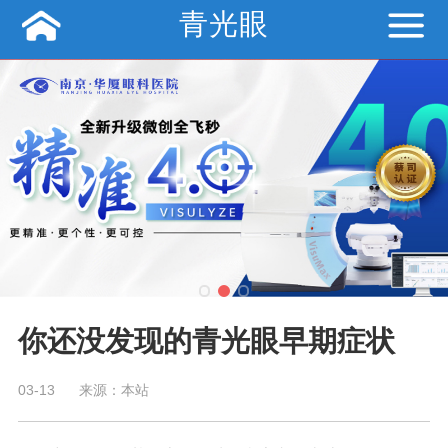
青光眼
你还没发现的青光眼早期症状
03-13
来源：本站