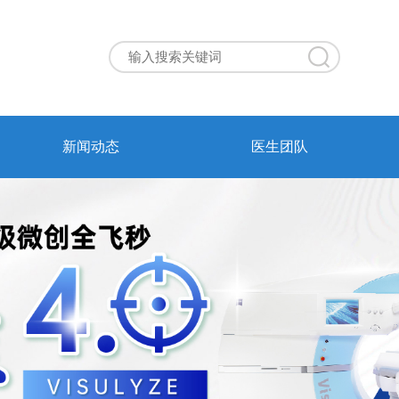
新闻动态
医生团队