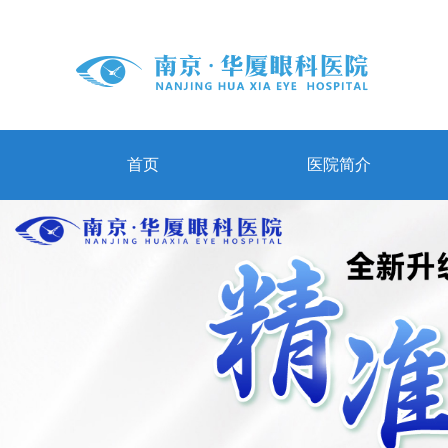
首页
医院简介